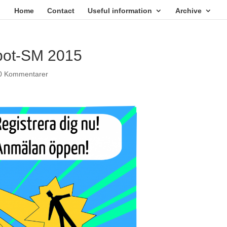
Home
Contact
Useful information
Archive
bot-SM 2015
0 Kommentarer