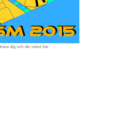
ara dig och din robot här: